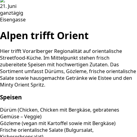
21. Juni
ganztägig
Eisengasse
Alpen trifft Orient
Hier trifft Vorarlberger Regionalität auf orientalische
Streetfood-Küche. Im Mittelpunkt stehen frisch
zubereitete Speisen mit hochwertigen Zutaten. Das
Sortiment umfasst Dürüms, Gözleme, frische orientalische
Salate sowie hausgemachte Getränke wie Eistee und den
Minty Orient Spritz.
Speisen
Dürüm (Chicken, Chicken mit Bergkäse, gebratenes
Gemüse – Veggie)
Gözleme (vegan mit Kartoffel sowie mit Bergkäse)
Frische orientalische Salate (Bulgursalat,
Kichererbsensalat)