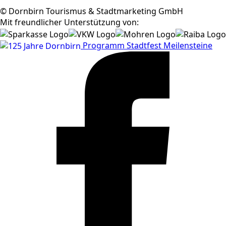
© Dornbirn Tourismus & Stadtmarketing GmbH
Mit freundlicher Unterstützung von:
Programm
Stadtfest
Meilensteine