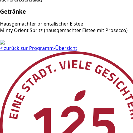
Getränke
Hausgemachter orientalischer Eistee
Minty Orient Spritz (hausgemachter Eistee mit Prosecco)
< zurück zur Programm-Übersicht