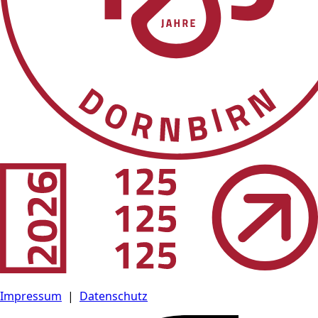
Impressum
|
Datenschutz