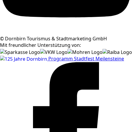
© Dornbirn Tourismus & Stadtmarketing GmbH
Mit freundlicher Unterstützung von:
Programm
Stadtfest
Meilensteine