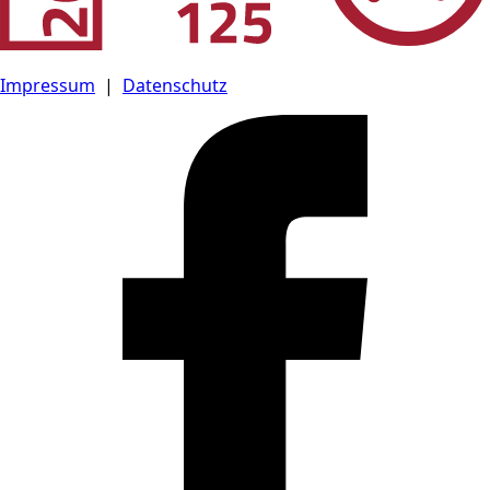
Impressum
|
Datenschutz