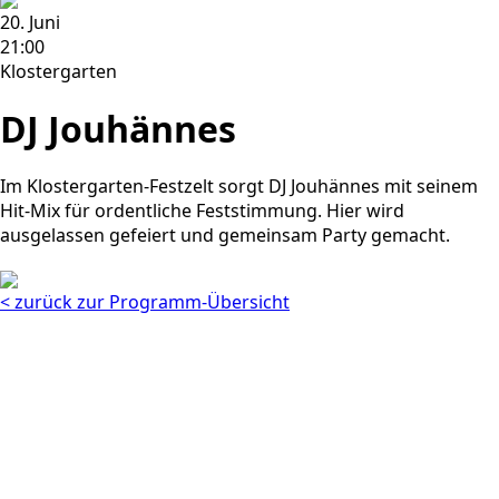
20. Juni
21:00
Klostergarten
DJ Jouhännes
Im Klostergarten-Festzelt sorgt DJ Jouhännes mit seinem
Hit-Mix für ordentliche Feststimmung. Hier wird
ausgelassen gefeiert und gemeinsam Party gemacht.
< zurück zur Programm-Übersicht