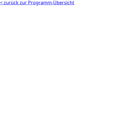
< zurück zur Programm-Übersicht