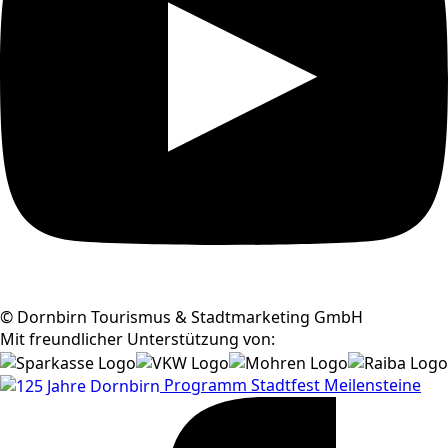
© Dornbirn Tourismus & Stadtmarketing GmbH
Mit freundlicher Unterstützung von:
Programm
Stadtfest
Meilensteine