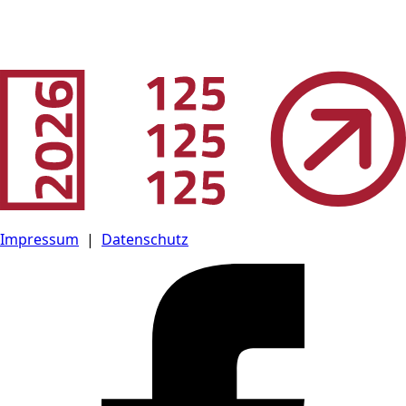
Impressum
|
Datenschutz