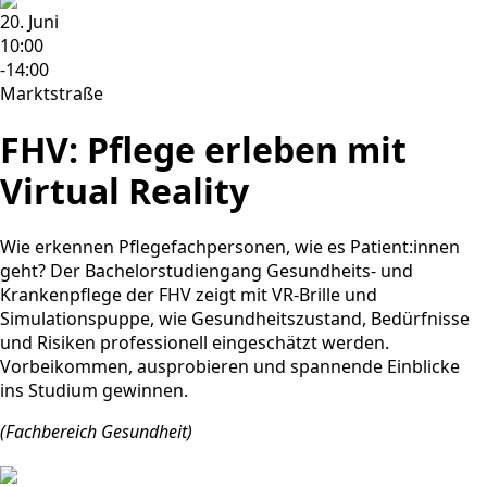
20. Juni
10:00
-14:00
Marktstraße
FHV: Pflege erleben mit
Virtual Reality
Wie erkennen Pflegefachpersonen, wie es Patient:innen
geht? Der Bachelorstudiengang Gesundheits- und
Krankenpflege der FHV zeigt mit VR-Brille und
Simulationspuppe, wie Gesundheitszustand, Bedürfnisse
und Risiken professionell eingeschätzt werden.
Vorbeikommen, ausprobieren und spannende Einblicke
ins Studium gewinnen.
(Fachbereich Gesundheit)