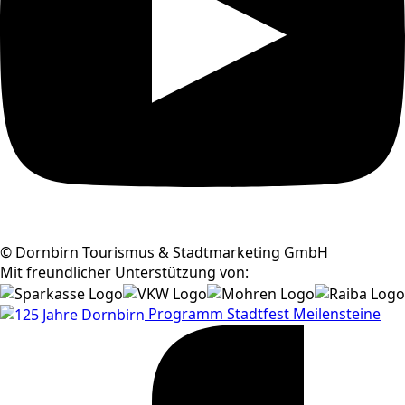
© Dornbirn Tourismus & Stadtmarketing GmbH
Mit freundlicher Unterstützung von:
Programm
Stadtfest
Meilensteine