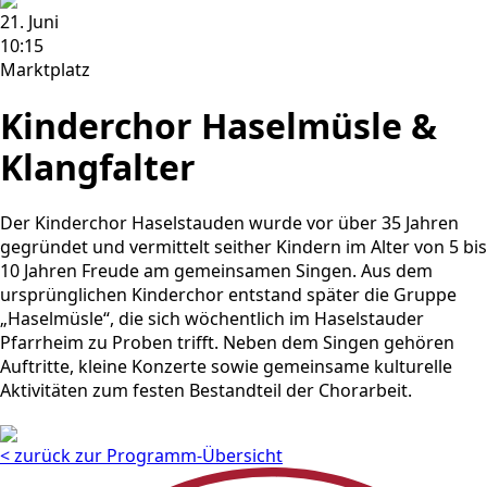
21. Juni
10:15
Marktplatz
Kinderchor Haselmüsle &
Klangfalter
Der Kinderchor Haselstauden wurde vor über 35 Jahren
gegründet und vermittelt seither Kindern im Alter von 5 bis
10 Jahren Freude am gemeinsamen Singen. Aus dem
ursprünglichen Kinderchor entstand später die Gruppe
„Haselmüsle“, die sich wöchentlich im Haselstauder
Pfarrheim zu Proben trifft. Neben dem Singen gehören
Auftritte, kleine Konzerte sowie gemeinsame kulturelle
Aktivitäten zum festen Bestandteil der Chorarbeit.
< zurück zur Programm-Übersicht