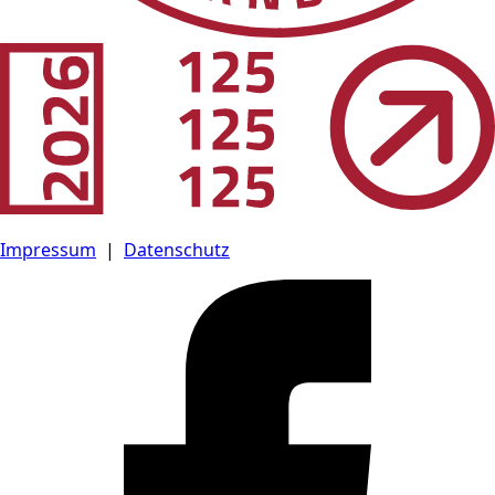
Impressum
|
Datenschutz