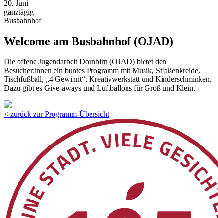
20. Juni
ganztägig
Busbahnhof
Welcome am Busbahnhof (OJAD)
Die offene Jugendarbeit Dornbirn (OJAD) bietet den
Besucher:innen ein buntes Programm mit Musik, Straßenkreide,
Tischfußball, „4 Gewinnt“, Kreativwerkstatt und Kinderschminken.
Dazu gibt es Give-aways und Luftballons für Groß und Klein.
< zurück zur Programm-Übersicht