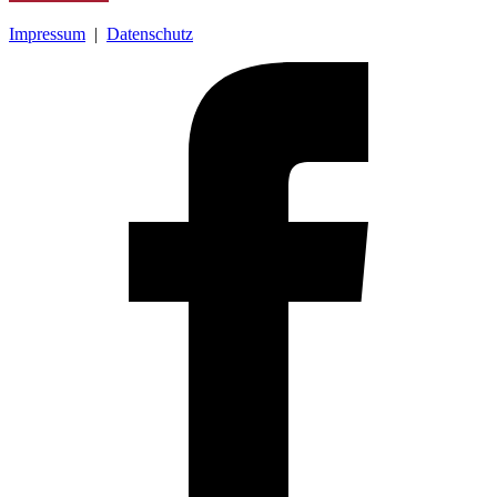
Impressum
|
Datenschutz