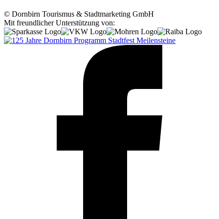
© Dornbirn Tourismus & Stadtmarketing GmbH
Mit freundlicher Unterstützung von:
Programm
Stadtfest
Meilensteine