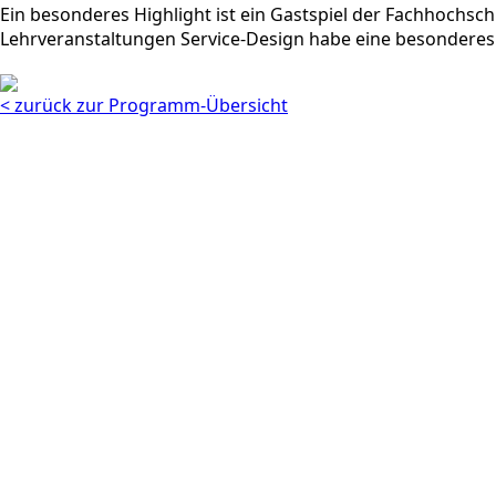
Ein besonderes Highlight ist ein Gastspiel der Fachhochs
Lehrveranstaltungen Service-Design habe eine besonderes M
< zurück zur Programm-Übersicht