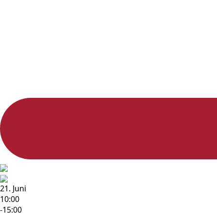
21. Juni
10:00
-15:00