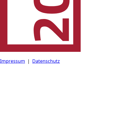
Impressum
|
Datenschutz