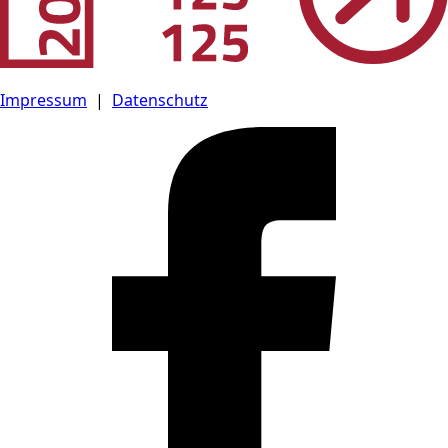
Impressum
|
Datenschutz