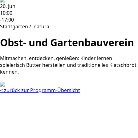
20. Juni
10:00
-17:00
Stadtgarten / inatura
Obst- und Gartenbauverein
Mitmachen, entdecken, genießen: Kinder lernen
spielerisch Butter herstellen und traditionelles Klatschbrot
kennen.
< zurück zur Programm-Übersicht