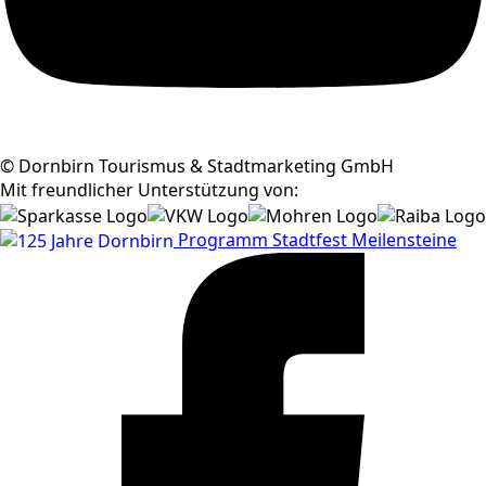
© Dornbirn Tourismus & Stadtmarketing GmbH
Mit freundlicher Unterstützung von:
Programm
Stadtfest
Meilensteine