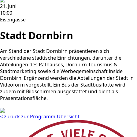
21. Juni
10:00
Eisengasse
Stadt Dornbirn
Am Stand der Stadt Dornbirn präsentieren sich
verschiedene städtische Einrichtungen, darunter die
Abteilungen des Rathauses, Dornbirn Tourismus &
Stadtmarketing sowie die Werbegemeinschaft inside
Dornbirn. Ergänzend werden die Abteilungen der Stadt in
Videoform vorgestellt. Ein Bus der Stadtbusflotte wird
zudem mit Bildschirmen ausgestattet und dient als
Präsentationsfläche.
< zurück zur Programm-Übersicht