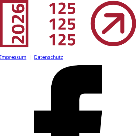
Impressum
|
Datenschutz