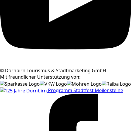
© Dornbirn Tourismus & Stadtmarketing GmbH
Mit freundlicher Unterstützung von:
Programm
Stadtfest
Meilensteine