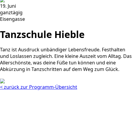
19. Juni
ganztägig
Eisengasse
Tanzschule Hieble
Tanz ist Ausdruck unbändiger Lebensfreude. Festhalten
und Loslassen zugleich. Eine kleine Auszeit vom Alltag. Das
Allerschönste, was deine Füße tun können und eine
Abkürzung in Tanzschritten auf dem Weg zum Glück.
< zurück zur Programm-Übersicht