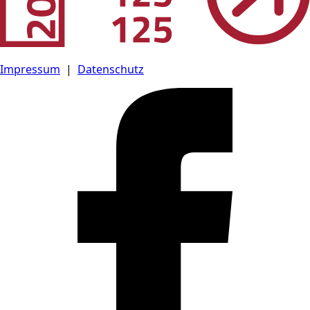
Impressum
|
Datenschutz