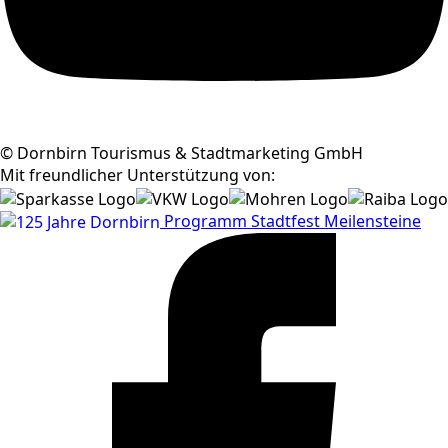
© Dornbirn Tourismus & Stadtmarketing GmbH
Mit freundlicher Unterstützung von:
Programm
Stadtfest
Meilensteine