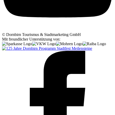
© Dornbirn Tourismus & Stadtmarketing GmbH
Mit freundlicher Unterstützung von:
Programm
Stadtfest
Meilensteine