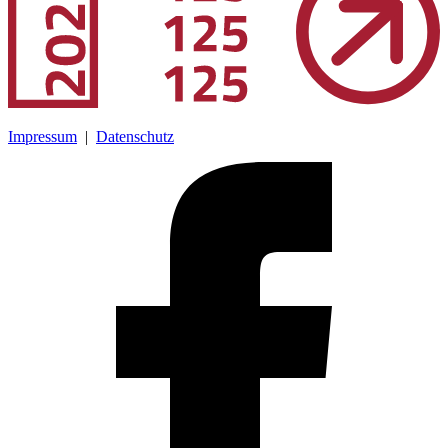
Impressum
|
Datenschutz